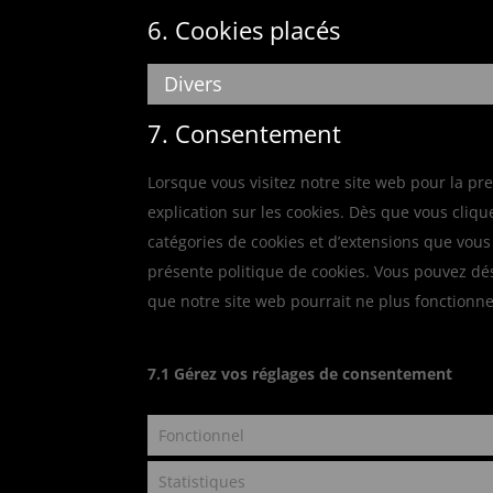
6. Cookies placés
Divers
7. Consentement
Lorsque vous visitez notre site web pour la p
explication sur les cookies. Dès que vous cliqu
catégories de cookies et d’extensions que vous
présente politique de cookies. Vous pouvez désa
que notre site web pourrait ne plus fonctionn
7.1 Gérez vos réglages de consentement
Fonctionnel
Statistiques