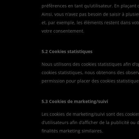
préférences en tant qu’utilisateur. En plaçant d
Ainsi, vous n’avez pas besoin de saisir à plusi
et, par exemple, les éléments restent dans vo
votre consentement.
5.2 Cookies statistiques
Nous utilisons des cookies statistiques afin d’o
cookies statistiques, nous obtenons des observ
permission pour placer des cookies statistique
5.3 Cookies de marketing/suivi
Les cookies de marketing/suivi sont des cookies
d’utilisateurs afin d’afficher de la publicité ou
finalités marketing similaires.