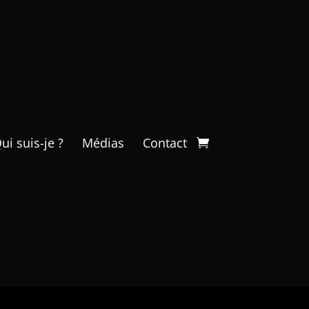
ui suis-je ?
Médias
Contact