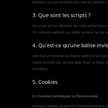
serveurs ou aux serveurs des tierces parties co
3. Que sont les scripts ?
Un script est un élément de code utilisé pour 
Ce code est exécuté sur notre serveur ou sur v
4. Qu’est-ce qu’une balise invis
Une balise invisible (ou balise web) est un pet
suivre le trafic sur un site web. Pour ce faire
invisibles.
5. Cookies
5.1 Cookies techniques ou fonctionnels
Certains cookies assurent le fonctionnement co