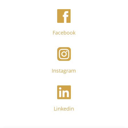
Facebook
Instagram
Linkedin